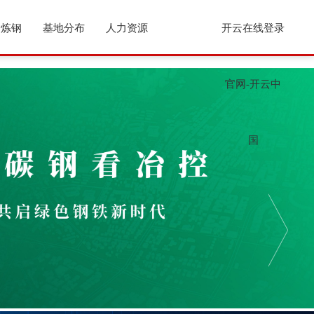
炉炼钢
基地分布
人力资源
开云在线登录
官网-开云中
国