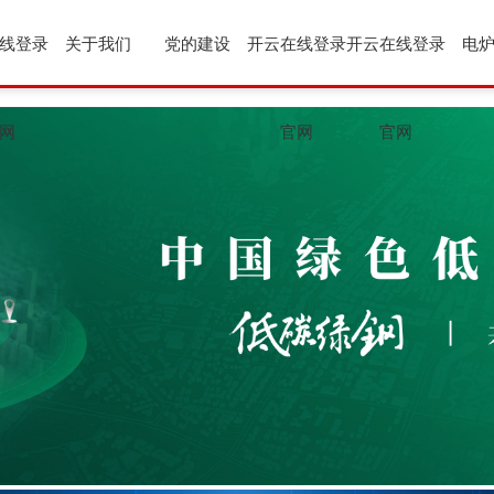
线登录
关于我们
党的建设
开云在线登录
开云在线登录
电
网
官网
官网