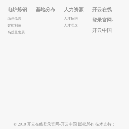
电炉炼钢
基地分布
人力资源
开云在线
绿色低碳
人才招聘
登录官网-
智能制造
人才理念
开云中国
高质量发展
© 2018 开云在线登录官网-开云中国 版权所有 技术支持：