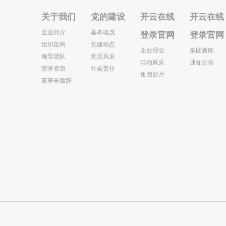
关于我们
党的建设
开云在线
开云在线
企业简介
基本概况
登录官网
登录官网
组织架构
党建动态
企业理念
集团新闻
领导团队
党员风采
活动风采
通知公告
荣誉资质
社会责任
集团影片
董事长致辞