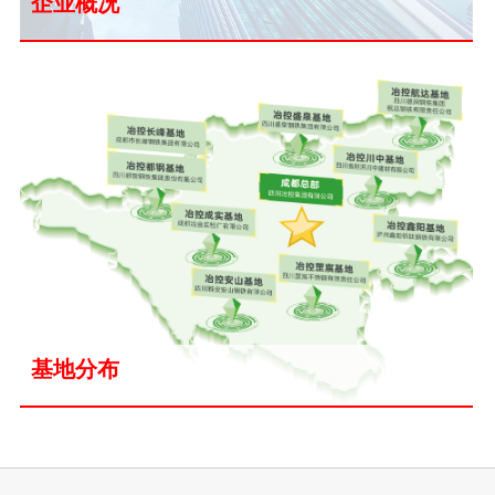
企业概况
基地分布