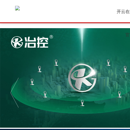
开云在线登录官网
开云在
官