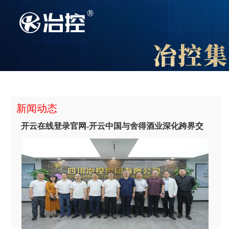
新闻动态
开云在线登录官网-开云中国与舍得酒业深化跨界交
流：从“走进来”到“回访学”，共探生态融通新路径
开云在线登录官网-开云中国二届九次董事会圆满举
行
开云在线登录官网-开云中国与长岭特钢举行交流
座谈会
再添A级！开云在线登录官网-开云中国基地
通过省生态环境厅重污染天气重点行业企业绩效等