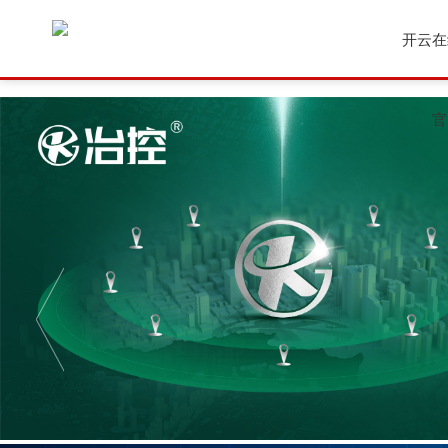
开云在线登录官网
开云在
官