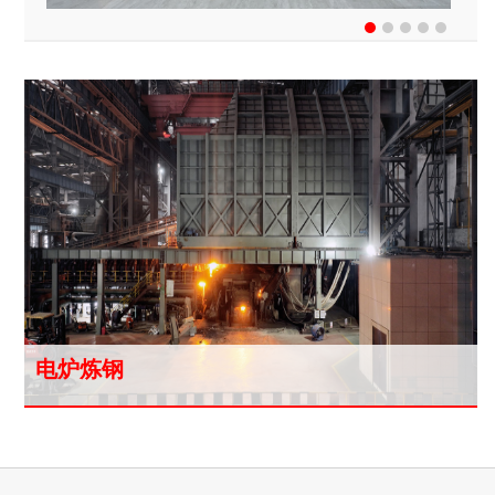
级评定！
开云在线登录官网-开云中国与上海钢联举
行交流座谈会
电炉炼钢