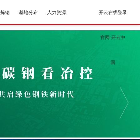
炉炼钢
基地分布
人力资源
开云在线登录
官网-开云中
国