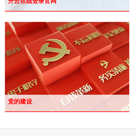
开云在线登录官网
党的建设