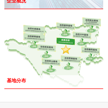
企业概况
基地分布