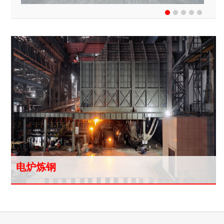
级评定！
开云在线登录官网-开云中国与上海钢联举
行交流座谈会
电炉炼钢