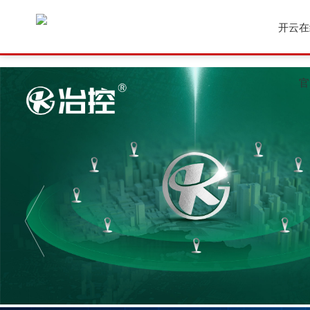
开云在线登录官网
开云在
官