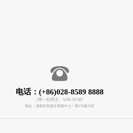
电话：(+86)028-8589 8888
(周一到周五：9:00-18:00)
地址：成都市高新区蜀都中心一期1号楼26层